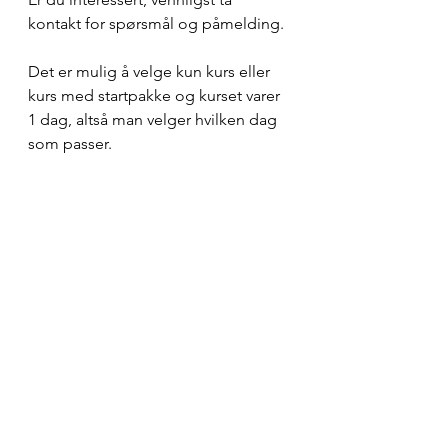
kontakt for spørsmål og påmelding. 
Det er mulig å velge kun kurs eller 
kurs med startpakke og kurset varer 
1 dag, altså man velger hvilken dag 
som passer.