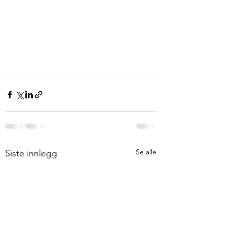
Se alle
Siste innlegg